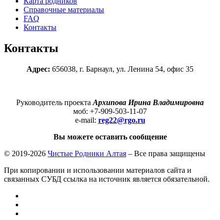
Карта родников
Справочные материалы
FAQ
Контакты
Контакты
Адрес:
656038, г. Барнаул, ул. Ленина 54, офис 35
Руководитель проекта
Архипова Ирина Владимировна
моб: +7-909-503-11-07
e-mail:
reg22@rgo
.
ru
Вы можете оставить сообщение
© 2019-2026
Чистые Родники Алтая
– Все права защищены
При копировании и использовании материалов сайта и
связанных СУБД ссылка на источник является обязательной.